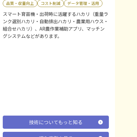
品質・収量向上
コスト削減
データ管理・活用
スマート育苗機・出荷時に活躍するハカリ（重量ラ
ンク選別ハカリ・自動排出ハカリ・農業用ハウス・
組合せハカリ）、AR農作業補助アプリ、マッチン
グシステムなどがあります。
技術についてもっと知る