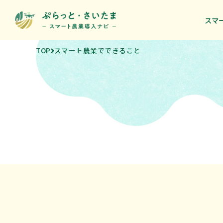
スマ
スマ
TOP
スマート農業でできること