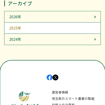
アーカイブ
2026年
2025年
2024年
運営者情報
埼玉県のスマート農業の取組
利用上の注意等