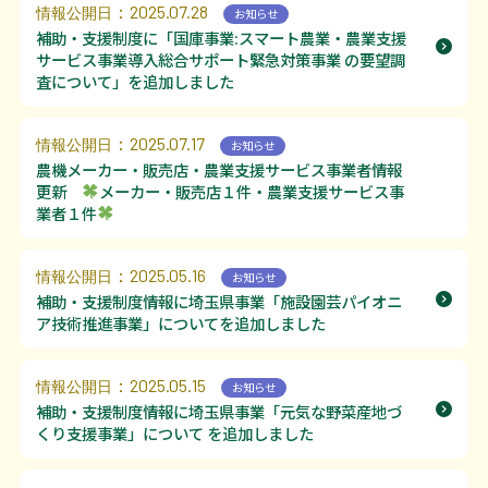
：2025.07.28
利用上の注意等
情報公開日
お知らせ
補助・支援制度に「国庫事業:スマート農業・農業支援
お問い合わせ
サービス事業導入総合サポート緊急対策事業 の要望調
査について」を追加しました
：2025.07.17
情報公開日
お知らせ
農機メーカー・販売店・農業支援サービス事業者情報
更新
メーカー・販売店１件・農業支援サービス事
業者１件
：2025.05.16
情報公開日
お知らせ
補助・支援制度情報に埼玉県事業「施設園芸パイオニ
ア技術推進事業」についてを追加しました
：2025.05.15
情報公開日
お知らせ
補助・支援制度情報に埼玉県事業「元気な野菜産地づ
くり支援事業」について を追加しました