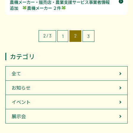
農機メーカー・販売店・農業支援サービス事業者情報
追加
農機メーカー ２件
2 / 3
2
1
3
カテゴリ
全て
お知らせ
イベント
展示会