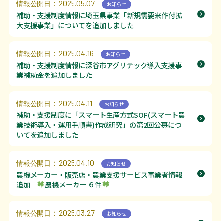
：2025.05.07
情報公開日
お知らせ
補助・支援制度情報に埼玉県事業「新規需要米作付拡
大支援事業」についてを追加しました
：2025.04.16
情報公開日
お知らせ
補助・支援制度情報に深谷市アグリテック導入支援事
業補助金を追加しました
：2025.04.11
情報公開日
お知らせ
補助・支援制度に「スマート生産方式SOP(スマート農
業技術導入・運用手順書)作成研究」の第2回公募につ
いてを追加しました
：2025.04.10
情報公開日
お知らせ
農機メーカー・販売店・農業支援サービス事業者情報
追加
農機メーカー ６件
：2025.03.27
情報公開日
お知らせ