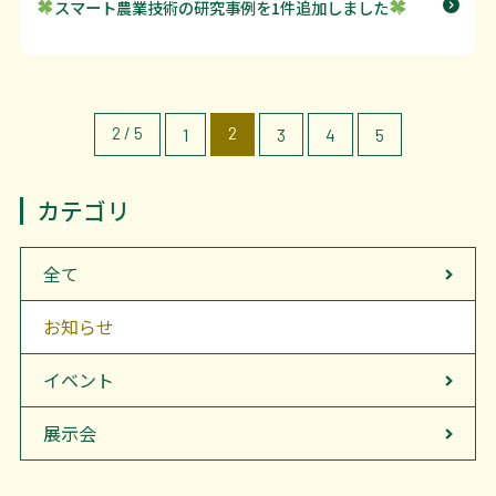
スマート農業技術の研究事例を1件追加しました
2 / 5
2
1
3
4
5
カテゴリ
全て
お知らせ
イベント
展示会