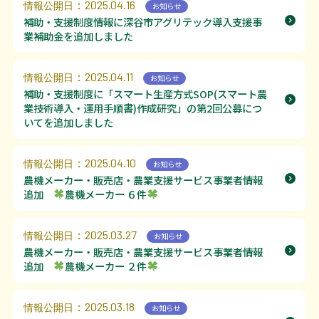
：2025.04.16
情報公開日
お知らせ
補助・支援制度情報に深谷市アグリテック導入支援事
業補助金を追加しました
：2025.04.11
情報公開日
お知らせ
補助・支援制度に「スマート生産方式SOP(スマート農
業技術導入・運用手順書)作成研究」の第2回公募につ
いてを追加しました
：2025.04.10
情報公開日
お知らせ
農機メーカー・販売店・農業支援サービス事業者情報
追加
農機メーカー ６件
：2025.03.27
情報公開日
お知らせ
農機メーカー・販売店・農業支援サービス事業者情報
追加
農機メーカー ２件
：2025.03.18
情報公開日
お知らせ