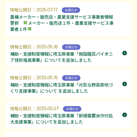
利用上の注意等
：2025.07.17
情報公開日
お知らせ
お問い合わせ
農機メーカー・販売店・農業支援サービス事業者情報
更新
メーカー・販売店１件・農業支援サービス事
業者１件
：2025.05.16
情報公開日
お知らせ
補助・支援制度情報に埼玉県事業「施設園芸パイオニ
ア技術推進事業」についてを追加しました
：2025.05.15
情報公開日
お知らせ
補助・支援制度情報に埼玉県事業「元気な野菜産地づ
くり支援事業」について を追加しました
：2025.05.07
情報公開日
お知らせ
補助・支援制度情報に埼玉県事業「新規需要米作付拡
大支援事業」についてを追加しました