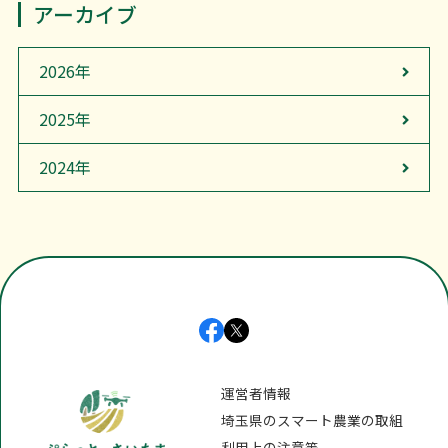
アーカイブ
2026年
2025年
2024年
運営者情報
埼玉県のスマート農業の取組
利用上の注意等