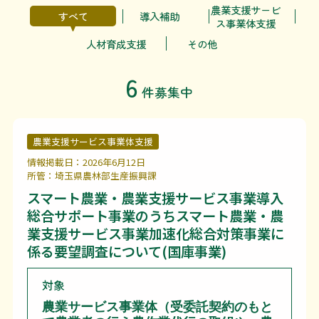
農業支援サービ
すべて
導入補助
ス事業体支援
人材育成支援
その他
6
件募集中
農業支援サービス事業体支援
情報掲載日：2026年6月12日
所管：埼玉県農林部生産振興課
スマート農業・農業支援サービス事業導入
総合サポート事業のうちスマート農業・農
業支援サービス事業加速化総合対策事業に
係る要望調査について(国庫事業)
対象
農業サービス事業体（受委託契約のもと