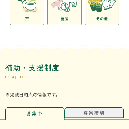
茶
畜産
その他
補助・支援制度
support
※掲載日時点の情報です。
募集締切
募集中