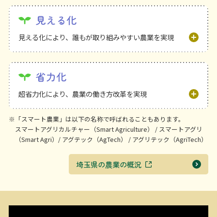
見える化
見える化により、誰もが取り組みやすい農業を実現
省力化
超省力化により、農業の働き方改革を実現
※「スマート農業」は以下の名称で呼ばれることもあります。
スマートアグリカルチャー（Smart Agriculture） / スマートアグリ
（Smart Agri）/ アグテック（AgTech） / アグリテック（AgriTech）
埼玉県の農業の概況