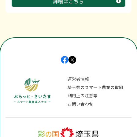
詳細はこちら
運営者情報
埼玉県のスマート農業の取組
利用上の注意等
お問い合わせ