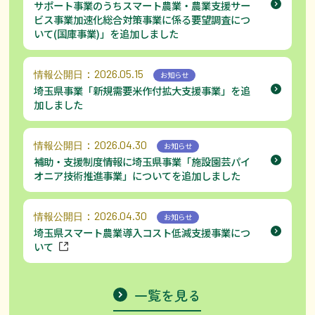
サポート事業のうちスマート農業・農業支援サー
ビス事業加速化総合対策事業に係る要望調査につ
いて(国庫事業)」を追加しました
：2026.05.15
情報公開日
お知らせ
埼玉県事業「新規需要米作付拡大支援事業」を追
加しました
：2026.04.30
情報公開日
お知らせ
補助・支援制度情報に埼玉県事業「施設園芸パイ
オニア技術推進事業」についてを追加しました
：2026.04.30
情報公開日
お知らせ
埼玉県スマート農業導入コスト低減支援事業につ
いて
一覧を見る