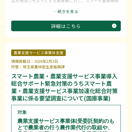
益を増加させようとする農業者に対し、スマート農業機械
等の購入費用を支援します。
…続きを見る
詳細はこちら
農業支援サービス事業体支援
情報掲載日：2026年2月2日
所管：埼玉県農林部生産振興課
スマート農業・農業支援サービス事業導入
総合サポート緊急対策のうちスマート農
業・農業支援サービス事業加速化総合対策
事業に係る要望調査について(国庫事業)
対象
農業支援サービス事業体(受委託契約のも
とで農業者の行う農作業代行の取組や、