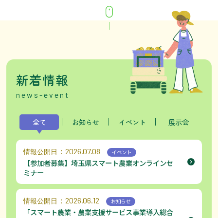
新着情報
news-event
全て
お知らせ
イベント
展示会
：2026.07.08
情報公開日
イベント
【参加者募集】埼玉県スマート農業オンラインセ
ミナー
：2026.06.12
情報公開日
お知らせ
「スマート農業・農業支援サービス事業導入総合