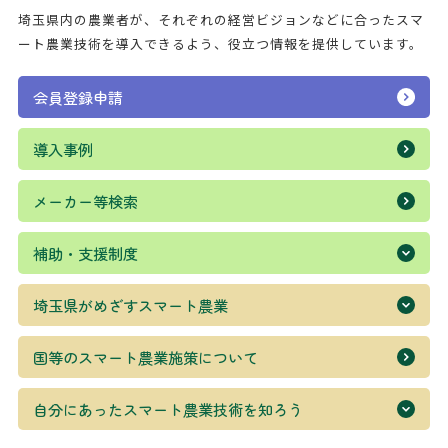
利用上の注意等
埼玉県内の農業者が、それぞれの経営ビジョンなどに合ったスマ
ート農業技術を導入できるよう、役立つ情報を提供しています。
お問い合わせ
会員登録申請
導入事例
メーカー等検索
補助・支援制度
埼玉県がめざすスマート農業
国等のスマート農業施策について
自分にあったスマート農業技術を知ろう