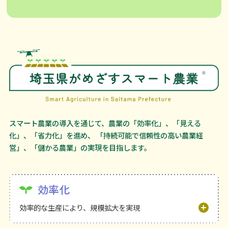
スマート農業の導入を通じて、農業の「効率化」、「見える
化」、「省力化」を進め、
「持続可能で信頼性の高い農業経
営」、「儲かる農業」の実現を目指します。
効率化
効率的な生産により、規模拡大を実現