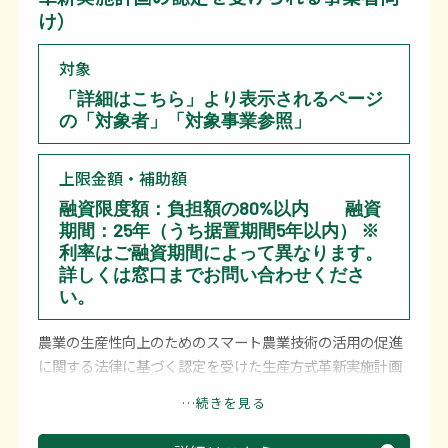
け）
対象
「詳細はこちら」より表示されるページ
の「対象者」「対象事業参照」
上限金額・補助額
融資限度額：負担額の80%以内 融資
期間：25年（うち据置期間5年以内） ※
利率はご融資期間によって異なります。
詳しくは窓口までお問い合わせくださ
い。
農業の生産性向上のためのスマート農業技術の活用の促進
に関する法律に基づく認定を受けた生産方式革新実施計画
に従って行う生産方式革新事業活動に取り組む事業者向け
…続きを見る
の融資制度です。