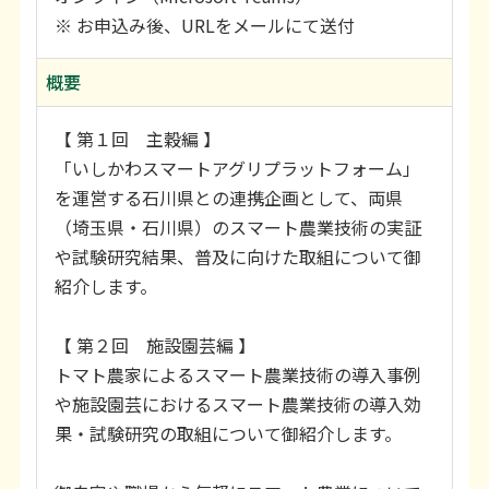
※ お申込み後、URLをメールにて送付
概要
【 第１回 主穀編 】
「いしかわスマートアグリプラットフォーム」
を運営する石川県との連携企画として、両県
（埼玉県・石川県）のスマート農業技術の実証
や試験研究結果、普及に向けた取組について御
紹介します。
【 第２回 施設園芸編 】
トマト農家によるスマート農業技術の導入事例
や施設園芸におけるスマート農業技術の導入効
果・試験研究の取組について御紹介します。