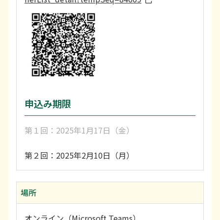
申込み期限
第１回：2025年1月17日（金）
第２回：2025年2月10日（月）
場所
オンライン（Microsoft Teams）