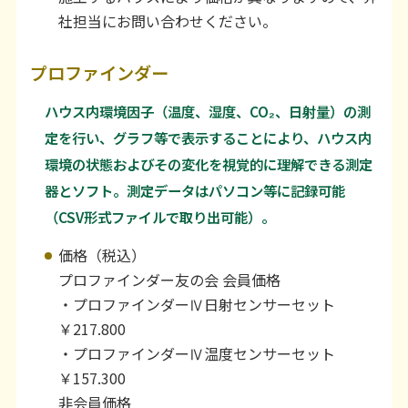
社担当にお問い合わせください。
プロファインダー
ハウス内環境因子（温度、湿度、CO₂、日射量）の測
定を行い、グラフ等で表示することにより、ハウス内
環境の状態およびその変化を視覚的に理解できる測定
器とソフト。測定データはパソコン等に記録可能
（CSV形式ファイルで取り出可能）。
価格（税込）
プロファインダー友の会 会員価格
・プロファインダーⅣ日射センサーセット
￥217.800
・プロファインダーⅣ温度センサーセット
￥157.300
非会員価格