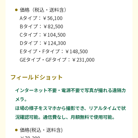
価格（税込・送料含）
Aタイプ：￥56,100
Bタイプ：￥82,500
Cタイプ：￥104,500
Dタイプ：￥124,300
Eタイプ・Fタイプ：￥148,500
GEタイプ・GFタイプ：￥231,000
フィールドショット
インターネット不要・電源不要で写真が撮れる遠隔カ
メラ。
ほ場の様子をスマホから撮影でき、リアルタイムで状
況確認可能。通信費なし、月額無料で使用可能。
価格(税込・送料含)