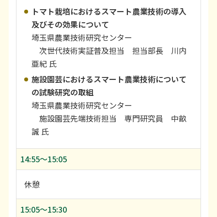
トマト栽培におけるスマート農業技術の導入
及びその効果について
埼玉県農業技術研究センター
次世代技術実証普及担当 担当部長 川内
亜紀 氏
施設園芸におけるスマート農業技術について
の試験研究の取組
埼玉県農業技術研究センター
施設園芸先端技術担当 専門研究員 中畝
誠 氏
14:55〜15:05
休憩
15:05〜15:30