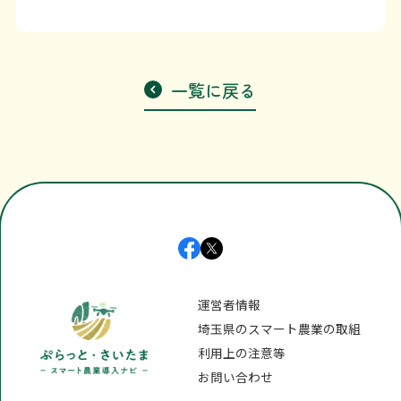
一覧に戻る
運営者情報
埼玉県のスマート農業の取組
利用上の注意等
お問い合わせ