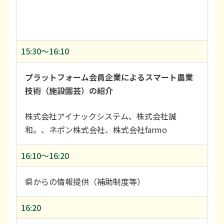
15:30〜16:10
プラットフォーム会員企業によるスマート農業
技術（施設園芸）の紹介
株式会社アイナックシステム、株式会社誠
和。、ネポン株式会社、株式会社farmo
16:10〜16:20
県からの情報提供（補助制度等）
16:20