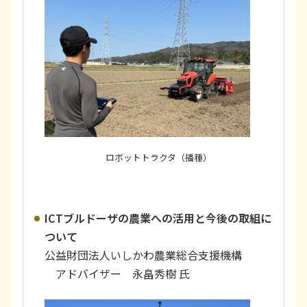
ロボットトラクタ（播種）
ICTブルドーザの農業への活用と今後の取組に
ついて
公益財団法人いしかわ農業総合支援機構
アドバイザー 永畠秀樹 氏