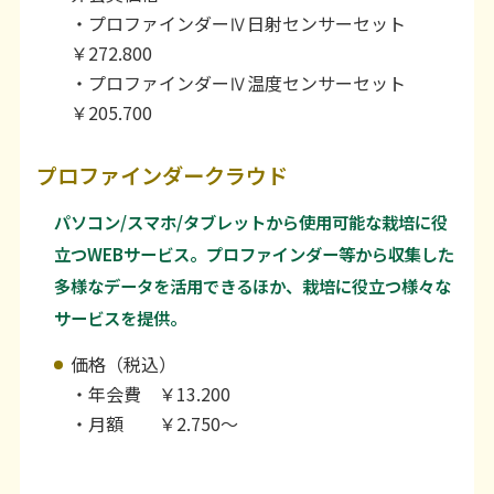
・プロファインダーⅣ日射センサーセット
￥272.800
・プロファインダーⅣ温度センサーセット
￥205.700
プロファインダークラウド
パソコン/スマホ/タブレットから使用可能な栽培に役
立つWEBサービス。プロファインダー等から収集した
多様なデータを活用できるほか、栽培に役立つ様々な
サービスを提供。
価格（税込）
・年会費 ￥13.200
・月額 ￥2.750～