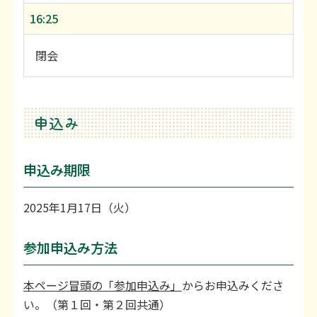
16:25
閉会
申込み
申込み期限
2025年1月17日（火）
参加申込み方法
本ページ冒頭の「参加申込み」
からお申込みくださ
い。（第１回・第２回共通）