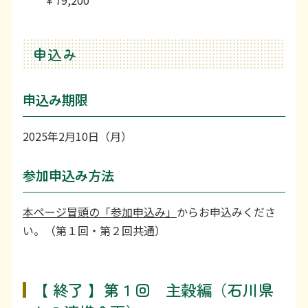
￥79,200
申込み
申込み期限
2025年2月10日（月）
参加申込み方法
本ページ冒頭の「参加申込み」
からお申込みくださ
い。（第１回・第２回共通）
【 終了 】第１回 主穀編（石川県