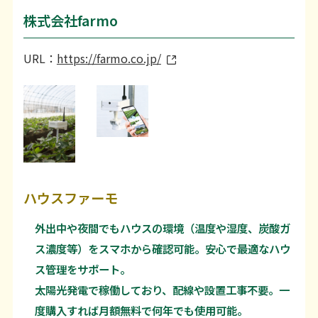
株式会社farmo
URL：
https://farmo.co.jp/
ハウスファーモ
外出中や夜間でもハウスの環境（温度や湿度、炭酸ガ
ス濃度等）をスマホから確認可能。安心で最適なハウ
ス管理をサポート。
太陽光発電で稼働しており、配線や設置工事不要。一
度購入すれば月額無料で何年でも使用可能。