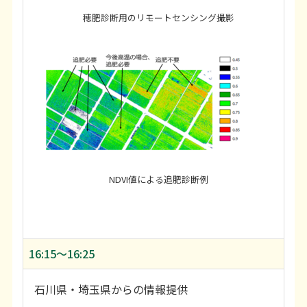
穂肥診断用のリモートセンシング撮影
NDVI値による追肥診断例
16:15〜16:25
石川県・埼玉県からの情報提供