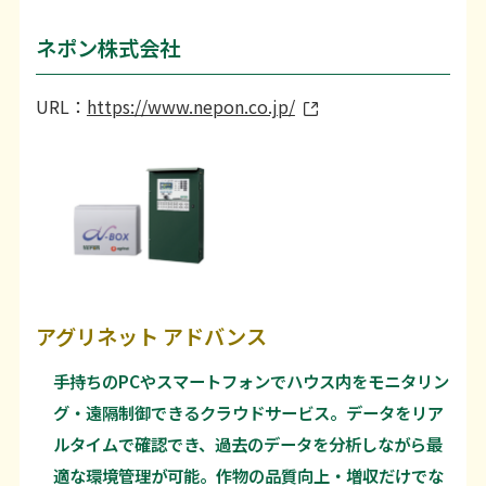
ネポン株式会社
URL：
https://www.nepon.co.jp/
アグリネット アドバンス
手持ちのPCやスマートフォンでハウス内をモニタリン
グ・遠隔制御できるクラウドサービス。データをリア
ルタイムで確認でき、過去のデータを分析しながら最
適な環境管理が可能。作物の品質向上・増収だけでな