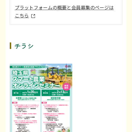
プラットフォームの概要と会員募集のページは
こちら
チラシ