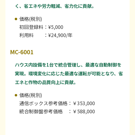
く、省エネや労力軽減、省力化に貢献。
価格(税別)
初回登録料：¥5,000
利用料 ：¥24,900/年
MC-6001
ハウス内設備を1台で統合管理し、最適な自動制御を
実現。環境変化に応じた最適な運転が可能となり、省
エネと作物の品質向上に貢献。
価格(税別)
通信ボックス参考価格：￥353,000
統合制御盤参考価格 ：￥588,000