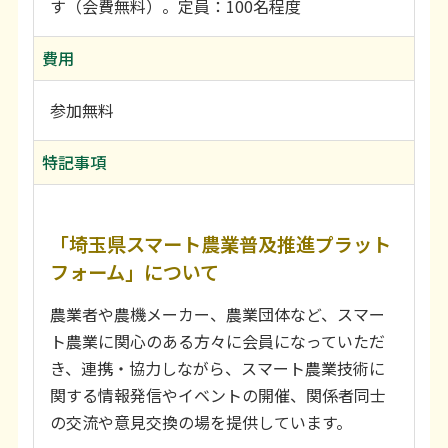
す（会費無料）。定員：100名程度
費用
参加無料
特記事項
「埼玉県スマート農業普及推進プラット
フォーム」について
農業者や農機メーカー、農業団体など、スマー
ト農業に関心のある方々に会員になっていただ
き、連携・協力しながら、スマート農業技術に
関する情報発信やイベントの開催、関係者同士
の交流や意見交換の場を提供しています。