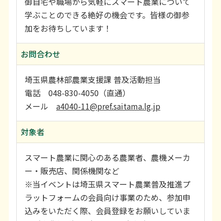
御自宅や職場から気軽にスマート農業について
学ぶことのできる絶好の機会です。皆様の御参
加をお待ちしています！
お問合わせ
埼玉県農林部農業支援課 普及活動担当
電話 048-830-4050（直通）
メール
a4040-11@pref.saitama.lg.jp
対象者
スマート農業に関心のある農業者、農機メーカ
ー・販売店、関係機関など
※当イベントは埼玉県スマート農業普及推進プ
ラットフォームの会員向け事業のため、参加申
込みをいただく際、会員登録をお願いしていま