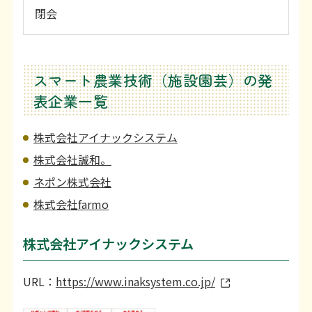
閉会
スマート農業技術（施設園芸）の発
表企業一覧
株式会社アイナックシステム
株式会社誠和。
ネポン株式会社
株式会社farmo
株式会社アイナックシステム
URL：
https://www.inaksystem.co.jp/