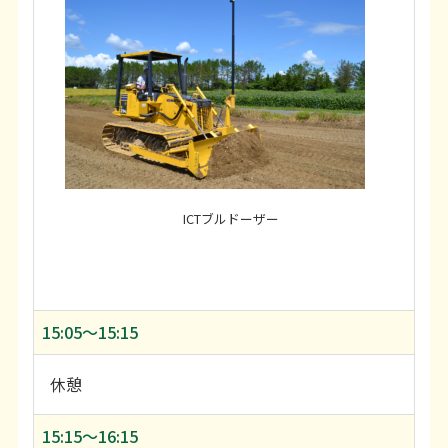
ICTブルドーザー
15:05〜15:15
休憩
15:15〜16:15