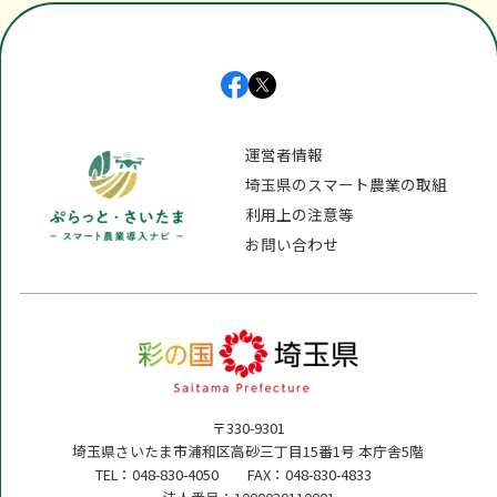
運営者情報
埼玉県のスマート農業の取組
利用上の注意等
お問い合わせ
〒330-9301
埼玉県さいたま市浦和区高砂三丁目15番1号 本庁舎5階
TEL：048-830-4050 FAX：048-830-4833