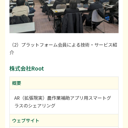
（2）プラットフォーム会員による技術・サービス紹
介
株式会社Root
概要
AR（拡張現実）農作業補助アプリ用スマートグ
ラスのシェアリング
ウェブサイト