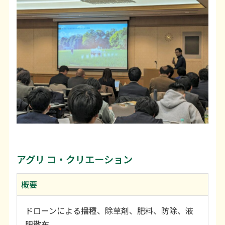
アグリ コ・クリエーション
概要
ドローンによる播種、除草剤、肥料、防除、液
肥散布