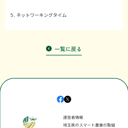
５. ネットワーキングタイム
一覧に戻る
運営者情報
埼玉県のスマート農業の取組