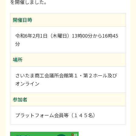
を開催しました。
利用上の注意等
お問い合わせ
開催日時
令和6年2月1日（木曜日）13時00分から16時45
分
場所
さいたま商工会議所会館第１・第２ホール及び
オンライン
参加者
プラットフォーム会員等（１４５名）