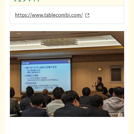
https://www.tablecombi.com/