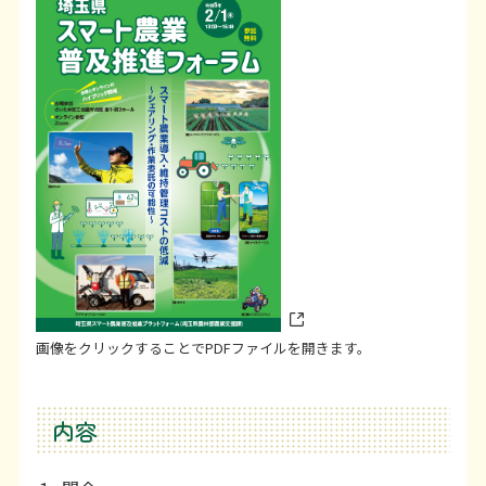
画像をクリックすることでPDFファイルを開きます。
内容