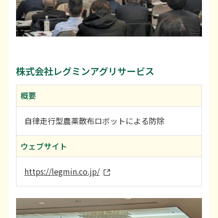
株式会社レグミンアグリサービス
概要
自律走行型農薬散布ロボットによる防除
ウェブサイト
https://legmin.co.jp/