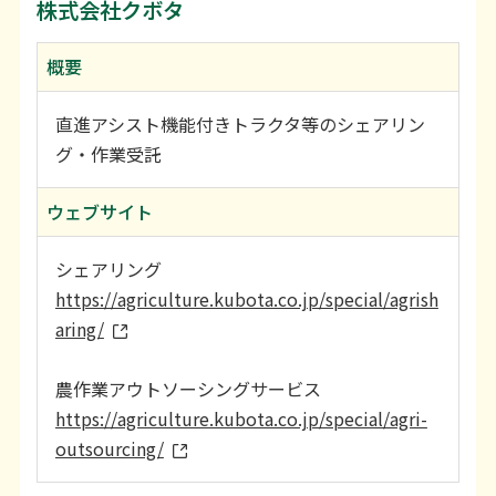
株式会社クボタ
概要
直進アシスト機能付きトラクタ等のシェアリン
グ・作業受託
ウェブサイト
シェアリング
https://agriculture.kubota.co.jp/special/agrish
aring/
農作業アウトソーシングサービス
https://agriculture.kubota.co.jp/special/agri-
outsourcing/