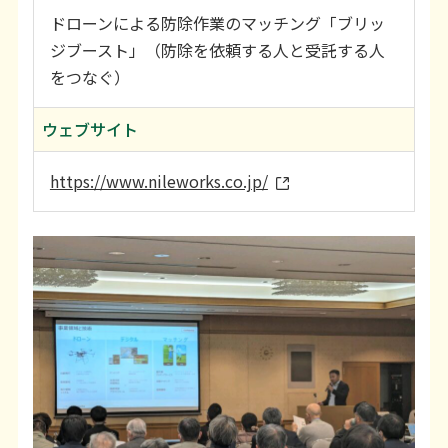
ドローンによる防除作業のマッチング「ブリッ
ジブースト」（防除を依頼する人と受託する人
をつなぐ）
ウェブサイト
https://www.nileworks.co.jp/