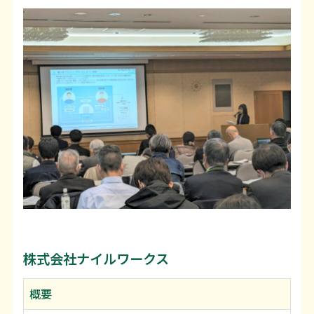
株式会社ナイルワークス
概要