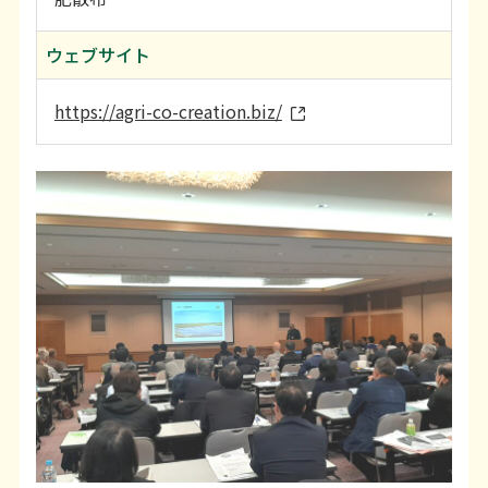
ウェブサイト
https://agri-co-creation.biz/