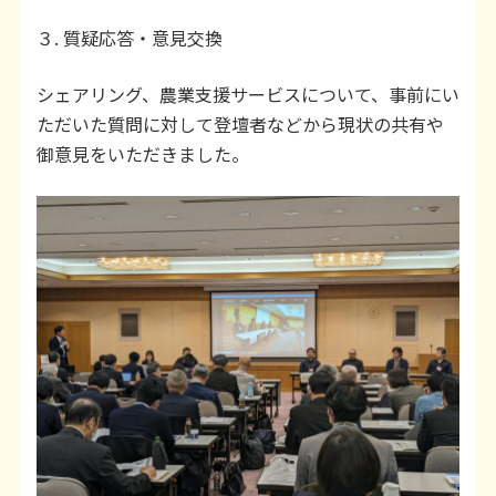
３. 質疑応答・意見交換
シェアリング、農業支援サービスについて、事前にい
ただいた質問に対して登壇者などから現状の共有や
御意見をいただきました。