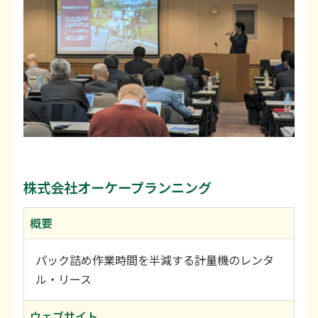
株式会社オーケープランニング
概要
パック詰め作業時間を半減する計量機のレンタ
ル・リース
ウェブサイト