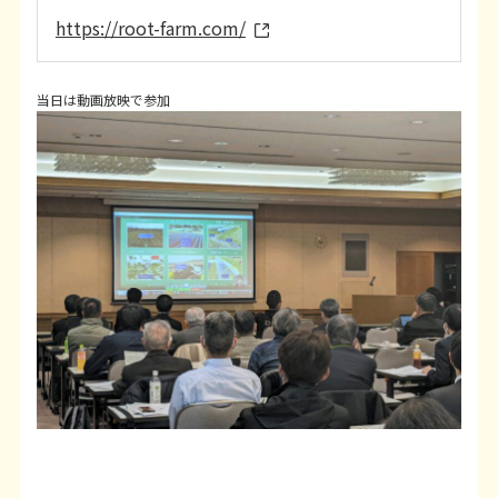
https://root-farm.com/
当日は動画放映で参加