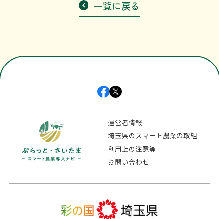
一覧に戻る
利用上の注意等
お問い合わせ
運営者情報
埼玉県のスマート農業の取組
利用上の注意等
お問い合わせ