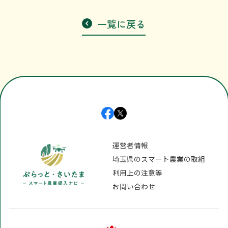
利用上の注意等
一覧に戻る
お問い合わせ
運営者情報
埼玉県のスマート農業の取組
利用上の注意等
お問い合わせ