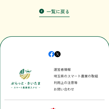
利用上の注意等
一覧に戻る
お問い合わせ
運営者情報
埼玉県のスマート農業の取組
利用上の注意等
お問い合わせ