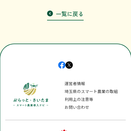
利用上の注意等
一覧に戻る
お問い合わせ
運営者情報
埼玉県のスマート農業の取組
利用上の注意等
お問い合わせ