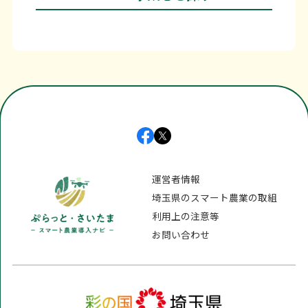
運営者情報
埼玉県のスマート農業の取組
利用上の注意等
お問い合わせ