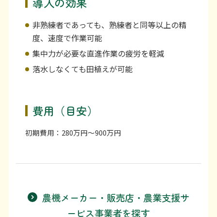
導入の効果
非熟練者であっても、熟練者と同等以上の精
度、速度で作業可能
集中力が必要な直進作業の疲労を軽減
落水しなくても田植えが可能
費用（目安）
初期費用：280万円～900万円
農機メーカー・販売店・農業支援サ
ービス事業者を探す