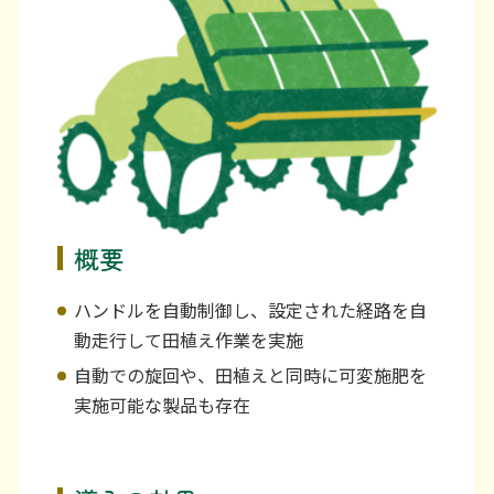
利用上の注意等
お問い合わせ
概要
ハンドルを自動制御し、設定された経路を自
動走行して田植え作業を実施
自動での旋回や、田植えと同時に可変施肥を
実施可能な製品も存在