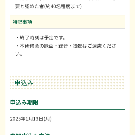
要と認めた者(約40名程度まで)
特記事項
・終了時刻は予定です。
・本研修会の録画・録音・撮影はご遠慮くださ
い。
申込み
申込み期限
2025年1月13日(月)