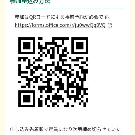
参加申込み方法
参加はQRコードによる事前予約が必要です。
https://forms.office.com/r/ju0wwQq0VQ
申し込み先着順で定員になり次第締め切らせていた