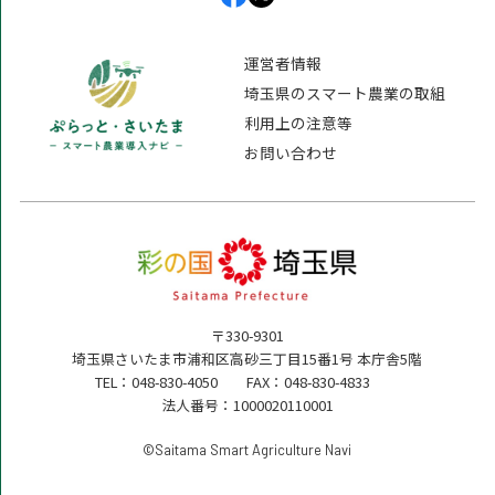
運営者情報
埼玉県のスマート農業の取組
利用上の注意等
お問い合わせ
〒330-9301
埼玉県さいたま市浦和区高砂三丁目15番1号 本庁舎5階
TEL：048-830-4050 FAX：048-830-4833
法人番号：1000020110001
©️Saitama Smart Agriculture Navi