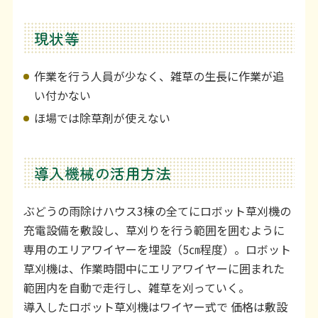
現状等
作業を行う人員が少なく、雑草の生長に作業が追
い付かない
ほ場では除草剤が使えない
導入機械の活用方法
ぶどうの雨除けハウス3棟の全てにロボット草刈機の
充電設備を敷設し、草刈りを行う範囲を囲むように
専用のエリアワイヤーを埋設（5㎝程度）。ロボット
草刈機は、作業時間中にエリアワイヤーに囲まれた
範囲内を自動で走行し、雑草を刈っていく。
導入したロボット草刈機はワイヤー式で 価格は敷設