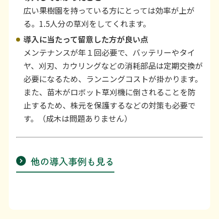
広い果樹園を持っている方にとっては効率が上が
る。1.5人分の草刈をしてくれます。
導入に当たって留意した方が良い点
メンテナンスが年１回必要で、バッテリーやタイ
ヤ、刈刃、カウリングなどの消耗部品は定期交換が
必要になるため、ランニングコストが掛かります。
また、苗木がロボット草刈機に倒されることを防
止するため、株元を保護するなどの対策も必要で
す。（成木は問題ありません）
他の導入事例も見る