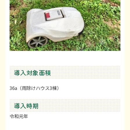
利用上の注意等
お問い合わせ
導入対象面積
36a（雨除けハウス3棟）
導入時期
令和元年