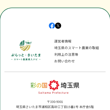
運営者情報
埼玉県のスマート農業の取組
利用上の注意等
お問い合わせ
〒330-9301
埼玉県さいたま市浦和区高砂三丁目15番1号 本庁舎5階