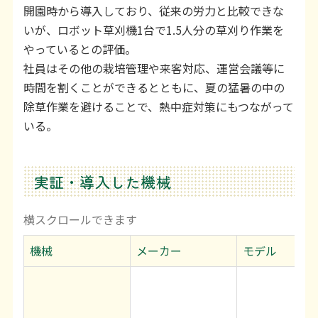
開園時から導入しており、従来の労力と比較できな
いが、ロボット草刈機1台で1.5人分の草刈り作業を
やっているとの評価。
社員はその他の栽培管理や来客対応、運営会議等に
時間を割くことができるとともに、夏の猛暑の中の
除草作業を避けることで、熱中症対策にもつながって
いる。
実証・導入した機械
機械
メーカー
モデル