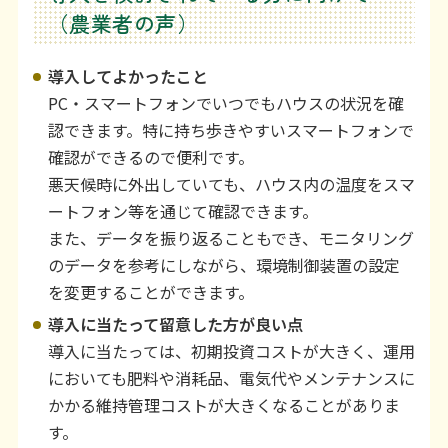
（農業者の声）
導入してよかったこと
PC・スマートフォンでいつでもハウスの状況を確
認できます。特に持ち歩きやすいスマートフォンで
確認ができるので便利です。
悪天候時に外出していても、ハウス内の温度をスマ
ートフォン等を通じて確認できます。
また、データを振り返ることもでき、モニタリング
のデータを参考にしながら、環境制御装置の設定
を変更することができます。
導入に当たって留意した方が良い点
導入に当たっては、初期投資コストが大きく、運用
においても肥料や消耗品、電気代やメンテナンスに
かかる維持管理コストが大きくなることがありま
す。