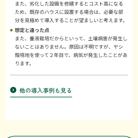
また、劣化した設備を修繕するとコスト高になる
ため、既存のハウスに設置する場合は、必要な部
分を見極めて導入することが望ましいと考えます。
想定と違った点
また、養液栽培だからといって、土壌病害が発生し
ないことはありません。原因は不明ですが、ヤシ
殻培地を使って２年目で、病気が発生したことがあ
ります。
他の導入事例も見る