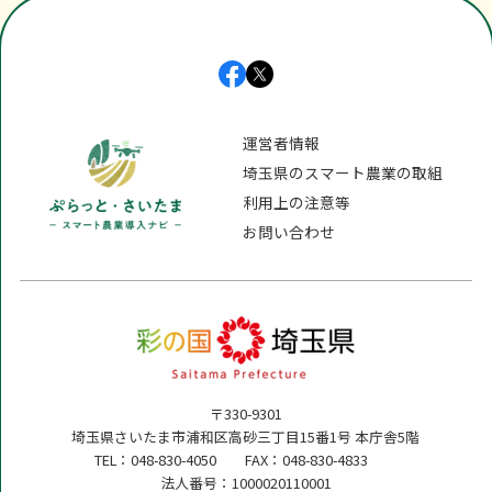
運営者情報
埼玉県のスマート農業の取組
利用上の注意等
お問い合わせ
〒330-9301
埼玉県さいたま市浦和区高砂三丁目15番1号 本庁舎5階
TEL：048-830-4050 FAX：048-830-4833
法人番号：1000020110001