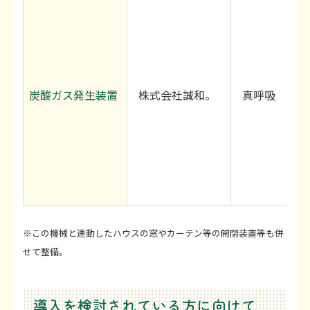
炭酸ガス発生装置
株式会社誠和。
真呼吸
※この機械と連動したハウスの窓やカーテン等の開閉装置等も併
せて整備。
導入を検討されている方に向けて