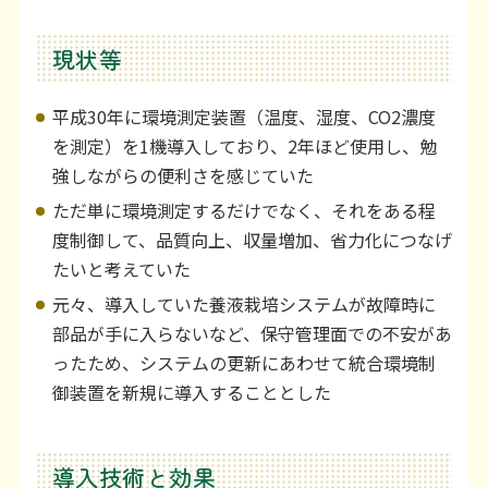
現状等
平成30年に環境測定装置（温度、湿度、CO2濃度
を測定）を1機導入しており、2年ほど使用し、勉
強しながらの便利さを感じていた
ただ単に環境測定するだけでなく、それをある程
度制御して、品質向上、収量増加、省力化につなげ
たいと考えていた
元々、導入していた養液栽培システムが故障時に
部品が手に入らないなど、保守管理面での不安があ
ったため、システムの更新にあわせて統合環境制
御装置を新規に導入することとした
導入技術と効果