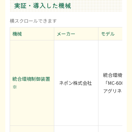
実証・導入した機械
機械
メーカー
モデル
統合環境制御
統合環境制御装置
ネポン株式会社
「MC-6001」
※
アグリネット