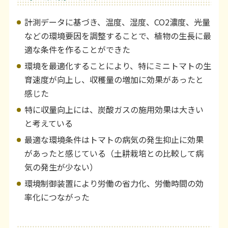
計測データに基づき、温度、湿度、CO2濃度、光量
などの環境要因を調整することで、植物の生長に最
適な条件を作ることができた
環境を最適化することにより、特にミニトマトの生
育速度が向上し、収穫量の増加に効果があったと
感じた
特に収量向上には、炭酸ガスの施用効果は大きい
と考えている
最適な環境条件はトマトの病気の発生抑止に効果
があったと感じている（土耕栽培との比較して病
気の発生が少ない）
環境制御装置により労働の省力化、労働時間の効
率化につながった