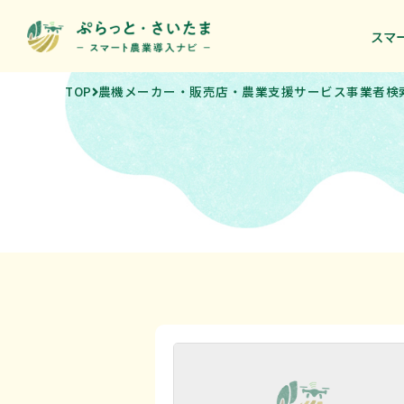
スマ
スマ
TOP
農機メーカー・販売店・農業支援サービス事業者検