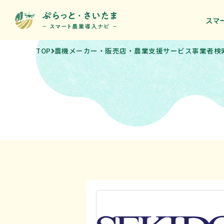
スマ
スマ
TOP
農機メーカー・販売店・農業支援サービス事業者検