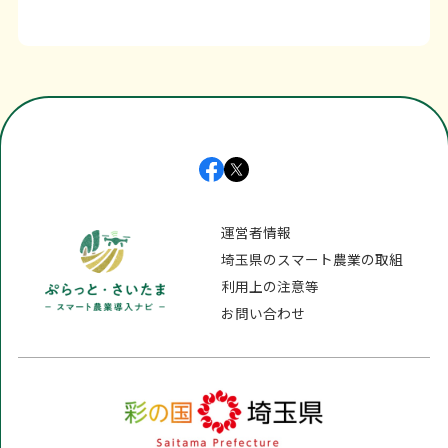
運営者情報
埼玉県のスマート農業の取組
利用上の注意等
お問い合わせ