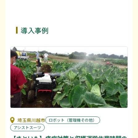
導入事例
埼玉県川越市
ロボット（管理機その他）
アシストスーツ