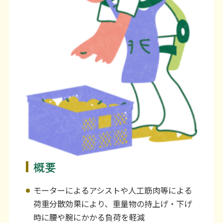
利用上の注意等
お問い合わせ
概要
モーターによるアシストや人工筋肉等による
荷重分散効果により、重量物の持上げ・下げ
時に腰や腕にかかる負荷を軽減