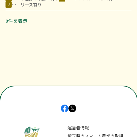
… リース有り
0件を表示
運営者情報
埼玉県のスマート農業の取組