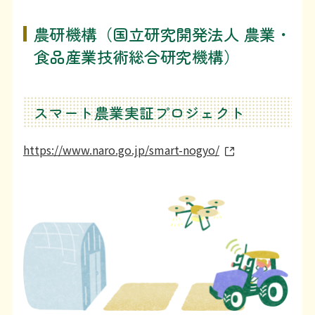
農研機構（国立研究開発法人 農業・
食品産業技術総合研究機構）
スマート農業実証プロジェクト
https://www.naro.go.jp/smart-nogyo/