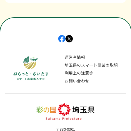
運営者情報
埼玉県のスマート農業の取組
利用上の注意等
お問い合わせ
〒330-9301